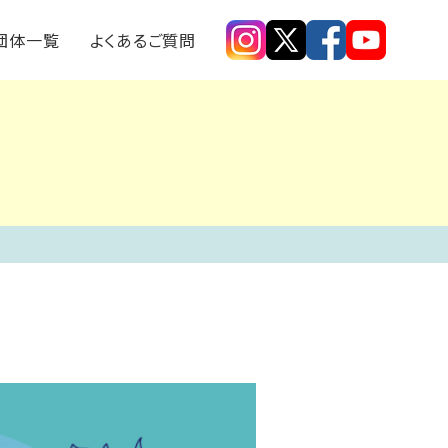
探す
モノメンバー取材記事
団体一覧
よくあるご質問