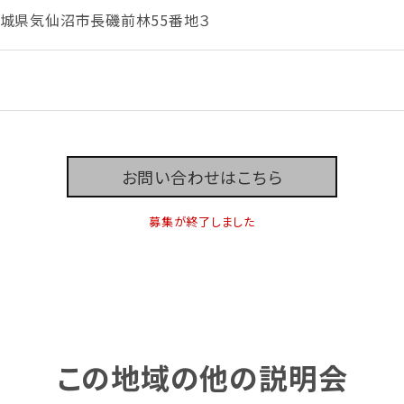
4 宮城県気仙沼市長磯前林55番地３
お問い合わせはこちら
募集が終了しました
この地域の他の説明会