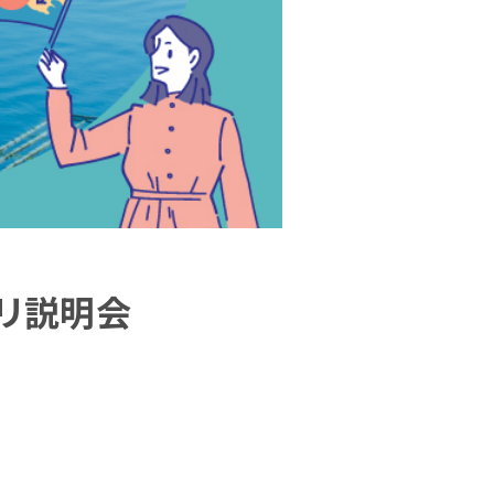
ホリ説明会