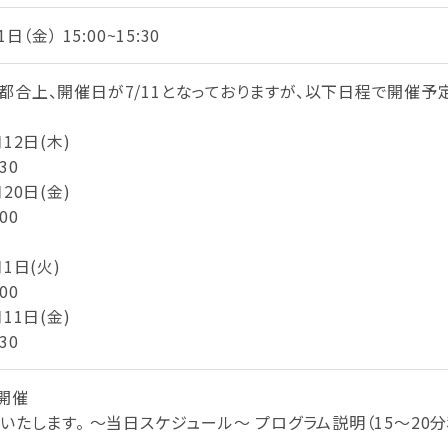
日（金） 15:00~15:30
都合上、開催日が7/11となっておりますが、以下日程で開催予
12日(木)
30
20日(金)
00
月1日(火)
00
11日(金)
30
開催
催いたします。 〜当日スケジュール〜 プログラム説明（15〜20分