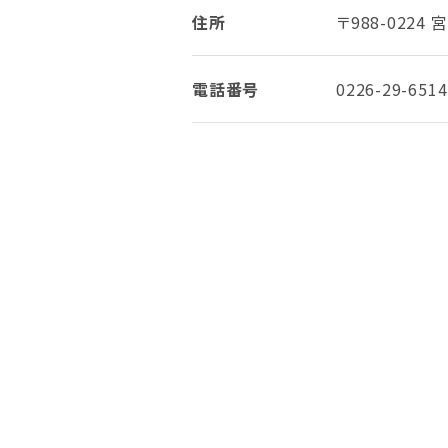
住所
〒988-022
電話番号
0226-29-6514