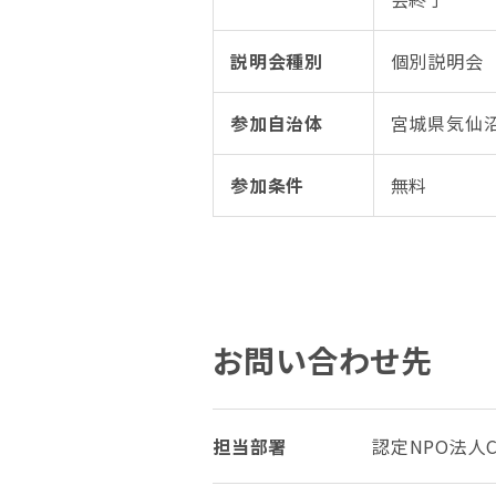
説明会種別
個別説明会
参加自治体
宮城県気仙
参加条件
無料
お問い合わせ先
担当部署
認定NPO法人Cl