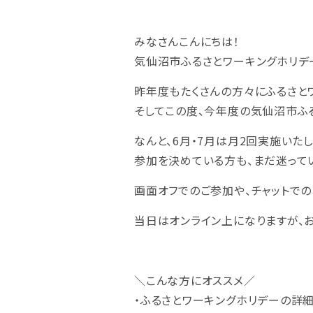
みなさんこんにちは！
気仙沼市ふるさとワーキングホリデ
昨年度もたくさんの方々にふるさと
そしてこの度、今年度の気仙沼市ふ
なんと、6月・7月は月2回実施いたし
参加を決めている方も、まだ迷って
画面オフでのご参加や、チャットで
当日はオンライン上になりますが、お
＼こんな方にオススメ／
・ふるさとワーキングホリデーの詳