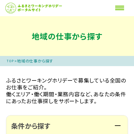
地域の仕事から探す
>
地域の仕事から探す
TOP
ふるさとワーキングホリデーで募集している全国の
お仕事をご紹介。
働くエリア・働く期間・業務内容など、あなたの条件
にあったお仕事探しをサポートします。
条件から探す