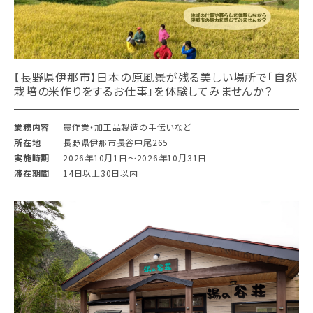
【長野県伊那市】日本の原風景が残る美しい場所で「自然
栽培の米作りをするお仕事」を体験してみませんか？
業務内容
農作業・加工品製造の手伝いなど
所在地
長野県伊那市長谷中尾265
実施時期
2026年10月1日〜2026年10月31日
滞在期間
14日以上30日以内