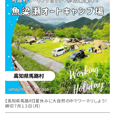
【高知県馬路村】夏休みに大自然の中でワーホリしよう！
締切７月１３日（月）