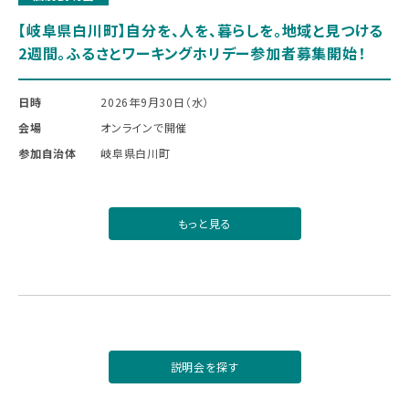
【岐阜県白川町】自分を、人を、暮らしを。地域と見つける
2週間。ふるさとワーキングホリデー参加者募集開始！
日時
2026年9月30日（水）
会場
オンラインで開催
参加自治体
岐阜県白川町
もっと見る
説明会を探す