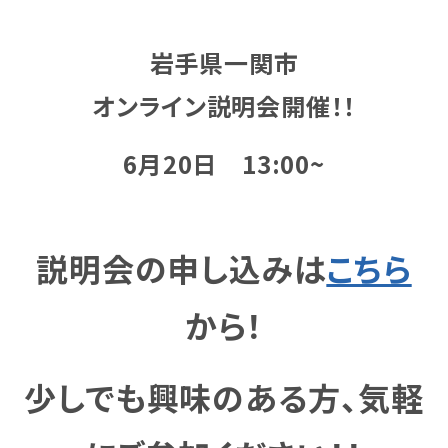
岩手県一関市
オンライン説明会開催！！
6月20日 13:00~
説明会の申し込みは
こちら
から！
少しでも興味のある方、気軽