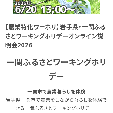
【農業特化ワーホリ】岩手県・一関ふる
さとワーキングホリデーオンライン説
明会2026
一関ふるさとワーキングホリ
デー
一関市で農業暮らしを体験
岩手県一関市で農業をしながら暮らしを体験で
きる一関ふるさとワーキングホリデー。