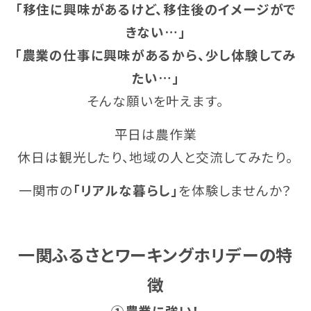
「移住に興味があるけど、移住後のイメージがで
きない…」
「農業の仕事に興味があるから、少し体験してみ
たい…」
そんな願いを叶えます。
平日は農作業
休日は観光したり、地域の人と交流してみたり。
一関市の
「リアルな暮らし」
を体験しませんか？
一関ふるさとワーキングホリデーの特
徴
①農業に強い！