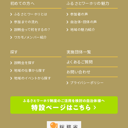
初めての方へ
ふるさとワーホリの魅力
ふるさとワーホリとは
参加者の声
参加までの流れ
自治体・団体の声
説明会って何をするの？
地域の魅力紹介
ワカモノメンバー紹介
探す
実施団体一覧
よくあるご質問
説明会を探す
地域の仕事から探す
お問い合わせ
地域のイベントから探す
プライバシーポリシー