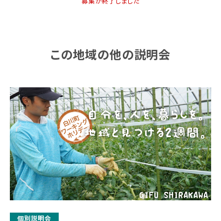
募集が終了しました
この地域の他の説明会
個別説明会