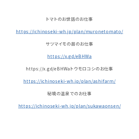
トマトのお世話のお仕事
https://ichinoseki-wh.jp/plan/muronetomato/
サツマイモの苗のお仕事
https://x.gd/eBHWa
https://x.gd/eBHWaトウモロコシのお仕事
https://ichinoseki-wh.jp/plan/ashifarm/
秘境の温泉でのお仕事
https://ichinoseki-wh.jp/plan/sukawaonsen/