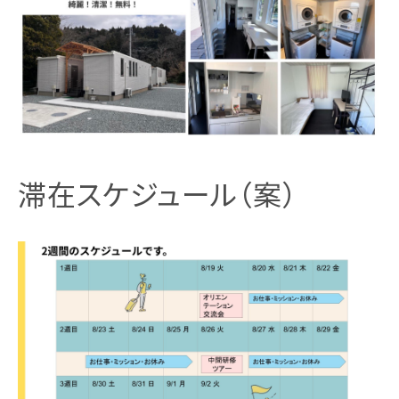
滞在スケジュール（案）