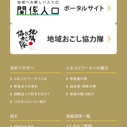
初めての方へ
ふるさとワーホリの魅力
ふるさとワーホリとは
参加者の声
参加までの流れ
自治体・団体の声
説明会って何をするの？
地域の魅力紹介
ワカモノメンバー紹介
探す
実施団体一覧
よくあるご質問
説明会を探す