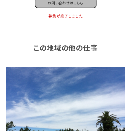
お問い合わせはこちら
募集が終了しました
この地域の他の仕事