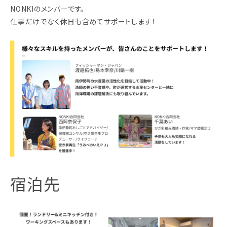
NONKIのメンバーです。
仕事だけでなく休日も含めてサポートします！
宿泊先