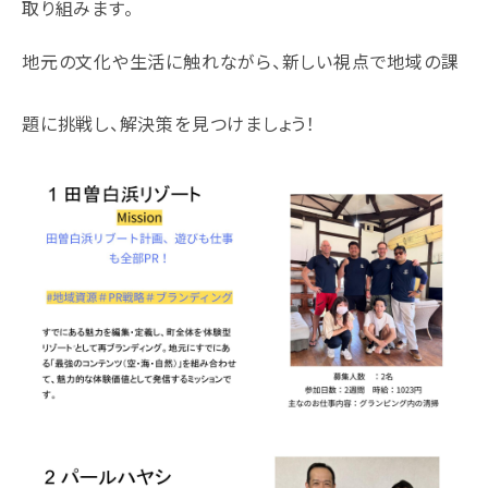
取り組みます。
地元の文化や生活に触れながら、新しい視点で地域の課
題に挑戦し、解決策を見つけましょう！