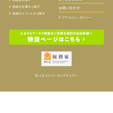
地域の仕事から探す
お問い合わせ
地域のイベントから探す
プライバシーポリシー
© ふるさとワーキングホリデー