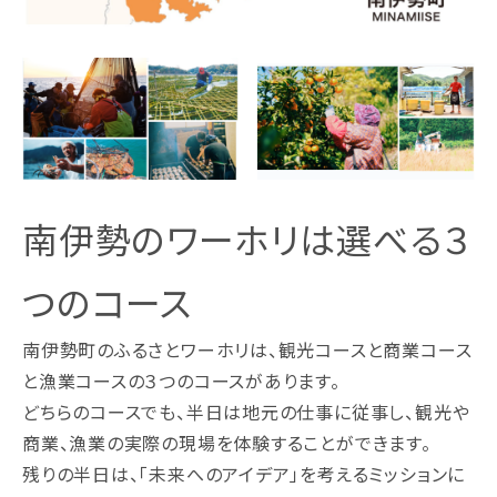
南伊勢のワーホリは選べる３
つのコース
南伊勢町のふるさとワーホリは、観光コースと商業コース
と漁業コースの３つのコースがあります。
どちらのコースでも、半日は地元の仕事に従事し、観光や
商業、漁業の実際の現場を体験することができます。
残りの半日は、「未来へのアイデア」を考えるミッションに