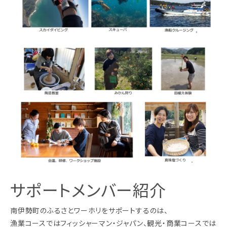
サポートメンバー紹介
南伊勢町のふるさとワーホリをサポートするのは、
漁業コースではフィッシャーマン・ジャパン、観光・商業コースでは