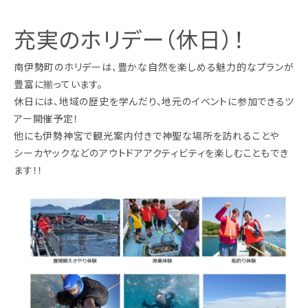
充実のホリデー（休日）！
南伊勢町のホリデーは、豊かな自然を楽しめる魅力的なプランが
豊富に揃っています。
休日には、地域の歴史を学んだり、地元のイベントに参加できるツ
アー開催予定！
他にも伊勢神宮で観光案内付きで神聖な場所を訪れることや
シーカヤックなどのアウトドアアクティビティを楽しむこともでき
ます！！