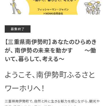
募集終了
【三重県南伊勢町】あなたのひらめき
が、 南伊勢の未来を動かす ～働
いて、暮らして、考える～
ようこそ、南伊勢町ふるさと
ワーホリへ！
三重県南伊勢町で、自然と共に生きる魅力を感じながら、観光や