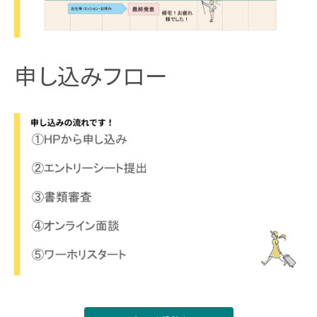
申し込みフロー