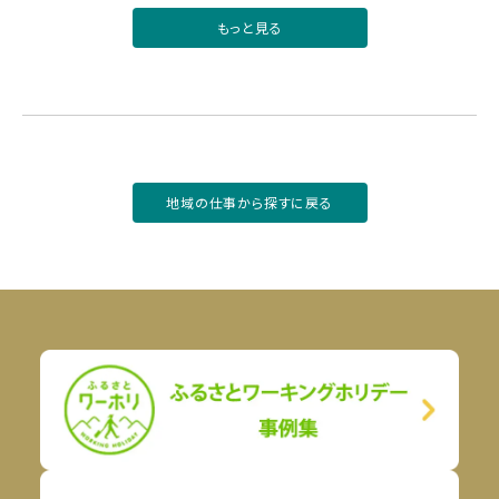
もっと見る
地域の仕事から探すに戻る