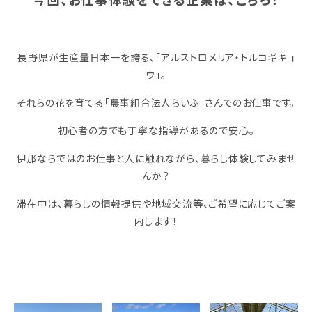
長野県が生産量日本一を誇る、「アルストロメリア・トルコギキョ
ウ」。
それらの花を育てる「農事組合法人らいふ」さんでのお仕事です。
初心者の方でも丁寧な指導があるので安心。
伊那ならではのお仕事と人に触れながら、暮らし体験してみませ
んか？
滞在中は、暮らしの情報提供や地域交流等、ご希望に応じてご案
内します！