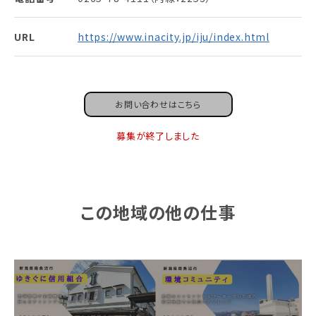
URL
https://www.inacity.jp/iju/index.html
お問い合わせはこちら
募集が終了しました
この地域の他の仕事