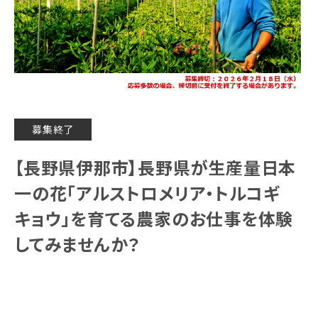
募集終了
【長野県伊那市】長野県が生産量日本
一の花「アルストロメリア・トルコギ
キョウ」を育てる農家のお仕事を体験
してみませんか？