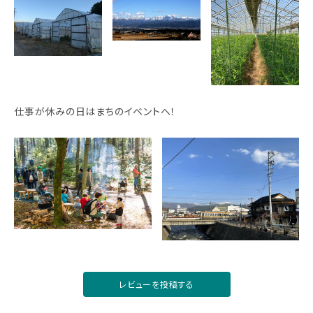
仕事が休みの日はまちのイベントへ！
レビューを投稿する