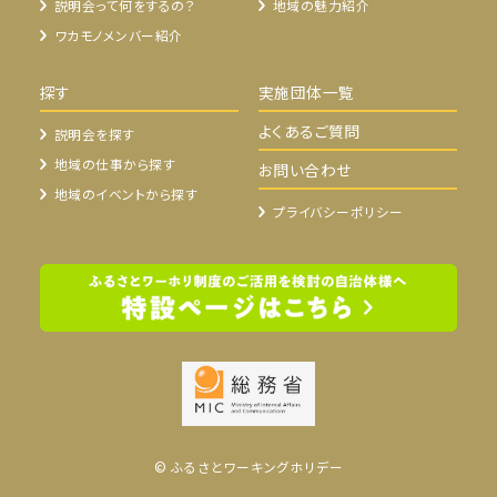
説明会って何をするの？
地域の魅力紹介
ワカモノメンバー紹介
探す
実施団体一覧
よくあるご質問
説明会を探す
地域の仕事から探す
お問い合わせ
地域のイベントから探す
プライバシーポリシー
© ふるさとワーキングホリデー