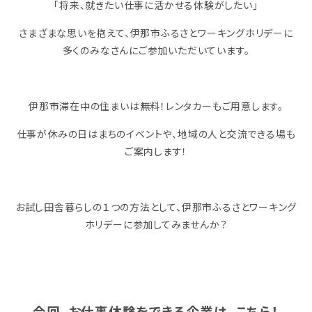
「将来、就きたい仕事に活かせる体験がしたい」
さまざまな思いを抱えて、伊那市ふるさとワーキングホリデーに
多くのみなさんにご参加いただいています。
伊那市滞在中の住まいは無料！レンタカーもご用意します。
仕事が休みの日はまちのイベントや、地域の人と交流できる場も
ご案内します！
お試し田舎暮らしの１つの方法として、伊那市ふるさとワーキング
ホリデーに参加してみませんか？
今回、お仕事体験をできる企業は、こちら！