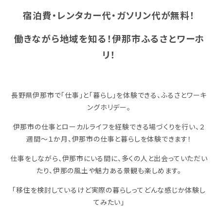
宿泊費・レンタカー代・ガソリン代が無料！
働きながら地域を知る！伊那市ふるさとワーホ
リ！
長野県伊那市で「仕事」と「暮らし」を体験できる、ふるさとワーキ
ングホリデー。
伊那市の仕事とローカルライフを経験できる場づくりを行い、２
週間～１か月、伊那市の仕事と暮らしを体験できます！
仕事をしながら、伊那市にいる間に、多くの人と出会っていただい
たり、伊那の風土や魅力ある景観も楽しめます。
「移住を検討しているけど実際の暮らしってどんな感じか体験し
てみたい」