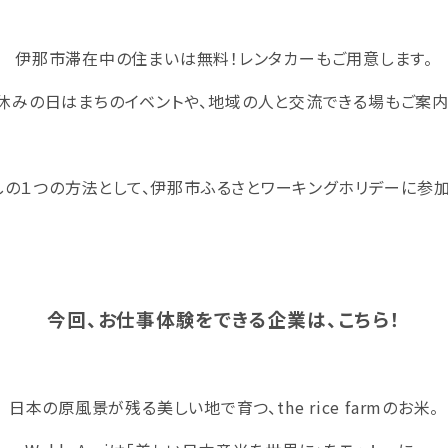
伊那市滞在中の住まいは無料！レンタカーもご用意します。
休みの日はまちのイベントや、地域の人と交流できる場もご案内
しの１つの方法として、伊那市ふるさとワーキングホリデーに参加
今回、お仕事体験をできる企業は、こちら！
日本の原風景が残る美しい地で育つ、the rice farmのお米。