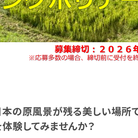
日本の原風景が残る美しい場所
を体験してみませんか？