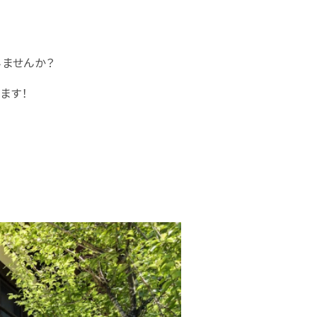
ませんか？
ます！