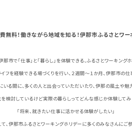
費無料！働きながら地域を知る！伊那市ふるさとワー
伊那市で「仕事」と「暮らし」を体験できる、ふるさとワーキングホ
イフを経験できる場づくりを行い、２週間～１か月、伊那市の仕
にいる間に、多くの人と出会っていただいたり、伊那の風土や魅
住を検討しているけど実際の暮らしってどんな感じか体験してみ
「将来、就きたい仕事に活かせる体験がしたい」
えて、伊那市ふるさとワーキングホリデーに多くのみなさんにご参