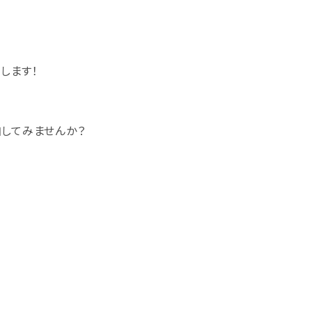
します！
してみませんか？