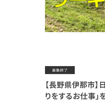
募集終了
【長野県伊那市】
りをするお仕事」