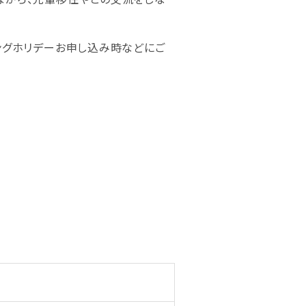
ングホリデーお申し込み時などにご