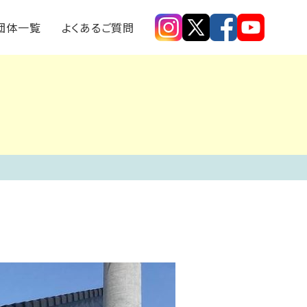
探す
モノメンバー取材記事
団体一覧
よくあるご質問