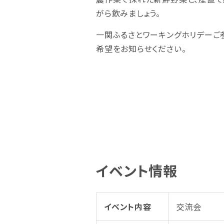
がら飲みましょう。
一関ふるさとワーキングホリデーご
希望をお知らせください。
イベント情報
イベント内容
交流会