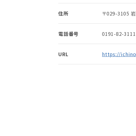
住所
〒029-310
電話番号
0191-82-3111
URL
https://ichin