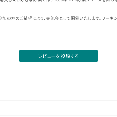
参加の方のご希望により、交流会として開催いたします。ワーキ
レビューを投稿する