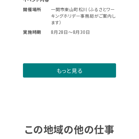
開催場所
一関市東山町松川（ふるさとワー
キングホリデー事務局がご案内し
ます）
実施時期
8月28日〜8月30日
もっと見る
この地域の他の仕事