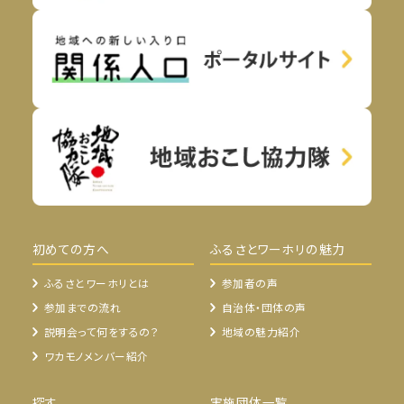
初めての方へ
ふるさとワーホリの魅力
ふるさとワーホリとは
参加者の声
参加までの流れ
自治体・団体の声
説明会って何をするの？
地域の魅力紹介
ワカモノメンバー紹介
探す
実施団体一覧