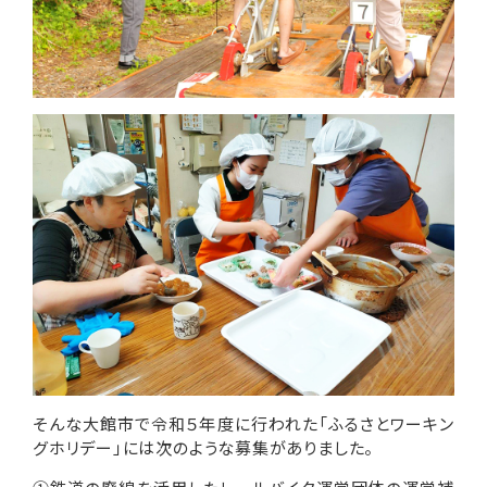
そんな大館市で令和５年度に行われた「ふるさとワーキン
グホリデー」には次のような募集がありました。