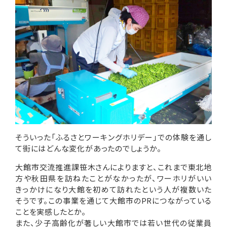
そういった「ふるさとワーキングホリデー」での体験を通し
て街にはどんな変化があったのでしょうか。
大館市交流推進課笹木さんによりますと、これまで東北地
方や秋田県を訪ねたことがなかったが、ワーホリがいい
きっかけになり大館を初めて訪れたという人が複数いた
そうです。この事業を通じて大館市のPRにつながっている
ことを実感したとか。
また、少子高齢化が著しい大館市では若い世代の従業員