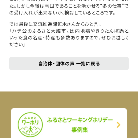
た。しかし今後は雪国であることを活かせる“冬の仕事”で
の受け入れが出来ないか、検討しているところです。
では最後に交流推進課笹木さんからひと言。
「ハチ公のふるさと大館市。比内地鶏やきりたんぽ鍋と
いった食の名産・特産も多数ありますので、ぜひお越しく
ださい」
自治体・団体の声 一覧に戻る