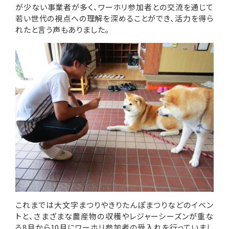
が少ない事業者が多く、ワーホリ参加者との交流を通じて
若い世代の視点への理解を深めることができ、活力を得ら
れたと言う声もありました。
これまでは大文字まつりやきりたんぽまつりなどのイベン
トと、さまざまな農産物の収穫やレジャーシーズンが重な
る8月から10月にワーホリ参加者の受入れを行っていまし