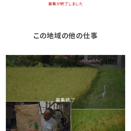
募集が終了しました
この地域の他の仕事