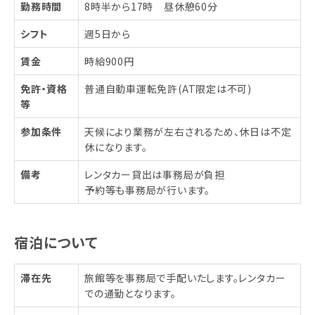
勤務時間
8時半から17時 昼休憩60分
シフト
週5日から
賃金
時給900円
免許・資格
普通自動車運転免許(AT限定は不可)
等
参加条件
天候により業務が左右されるため、休日は不定
休になります。
備考
レンタカー貸出は事務局が負担
予約等も事務局が行います。
宿泊について
滞在先
旅館等を事務局で手配いたします。レンタカー
での通勤となります。