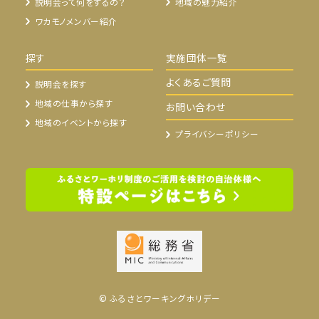
説明会って何をするの？
地域の魅力紹介
ワカモノメンバー紹介
探す
実施団体一覧
よくあるご質問
説明会を探す
地域の仕事から探す
お問い合わせ
地域のイベントから探す
プライバシーポリシー
© ふるさとワーキングホリデー