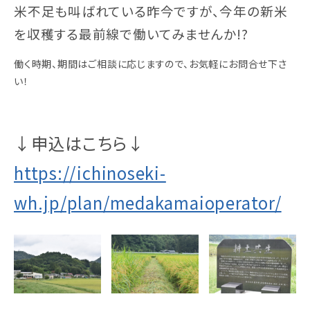
米不足も叫ばれている昨今ですが、今年の新米
を収穫する最前線で働いてみませんか!?
働く時期、期間はご相談に応じますので、お気軽にお問合せ下さ
い！
↓申込はこちら↓
https://ichinoseki-
wh.jp/plan/medakamaioperator/