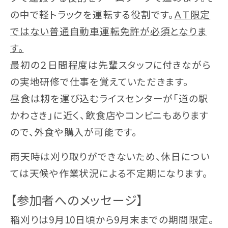
の中で軽トラックを運転する役割です。
ＡＴ限定
ではない普通自動車運転免許が必須となりま
す。
最初の２日間程度は先輩スタッフに付きながら
の実地研修で仕事を覚えていただきます。
昼食は籾を運び込むライスセンターが「道の駅
かわさき」に近く、飲食店やコンビニもあります
ので、外食や購入が可能です。
雨天時は刈り取りができないため、休日につい
ては天候や作業状況による不定期になります。
【参加者へのメッセージ】
稲刈りは9月10日頃から9月末までの期間限定。