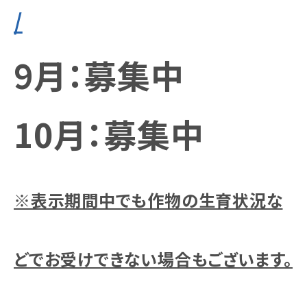
/
9月：募集中
10月：募集中
※表示期間中でも作物の生育状況な
どでお受けできない場合もございます。