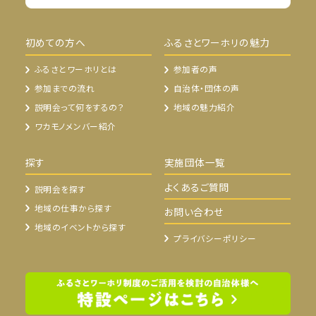
初めての方へ
ふるさとワーホリの魅力
ふるさとワーホリとは
参加者の声
参加までの流れ
自治体・団体の声
説明会って何をするの？
地域の魅力紹介
ワカモノメンバー紹介
探す
実施団体一覧
よくあるご質問
説明会を探す
地域の仕事から探す
お問い合わせ
地域のイベントから探す
プライバシーポリシー