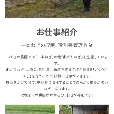
お仕事紹介
一本ねぎの収穫、選別等管理作業
いやさか農園では「一本ねぎ」の他「曲がりねぎ」を生産していま
す。
曲がりねぎは、春に植え、夏に角度を変えて植え替える「さくりが
えし」を行うことで、独特の曲線ができます。
負荷をかけて育て、寒い冬に収穫することで柔らかく甘みが強い
ねぎになります。
収穫までの手間がかかる分、甘さが格別です！