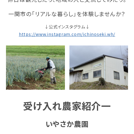
一関市の「リアルな暮らし」を体験しませんか？
↓公式インスタグラム↓
https://www.instagram.com/ichinoseki.wh/
受け入れ農家紹介一
いやさか農園