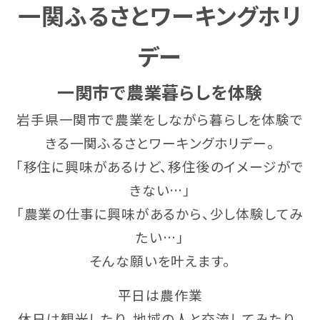
一関ふるさとワーキングホリ
デー
一関市で農業暮らしを体験
岩手県一関市で農業をしながら暮らしを体験で
きる一関ふるさとワーキングホリデー。
「移住に興味があるけど、移住後のイメージがで
きない…」
「農業の仕事に興味があるから、少し体験してみ
たい…」
そんな願いを叶えます。
平日は農作業
休日は観光したり、地域の人と交流してみたり。