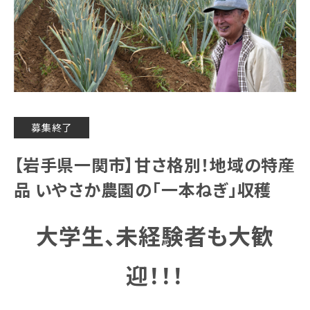
募集終了
【岩手県一関市】甘さ格別！地域の特産
品 いやさか農園の「一本ねぎ」収穫
大学生、未経験者も大歓
迎！！！