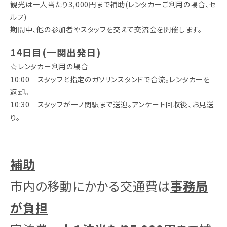
観光は一人当たり3,000円まで補助(レンタカーご利用の場合、セ
ルフ)
期間中、他の参加者やスタッフを交えて交流会を開催します。
14日目(一関出発日)
☆レンタカ－利用の場合
10:00 スタッフと指定のガソリンスタンドで合流。レンタカーを
返却。
10:30 スタッフが一ノ関駅まで送迎。アンケート回収後、お見送
り。
補助
市内の移動にかかる交通費は
事務局
が負担