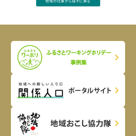
地域の仕事から探すに戻る