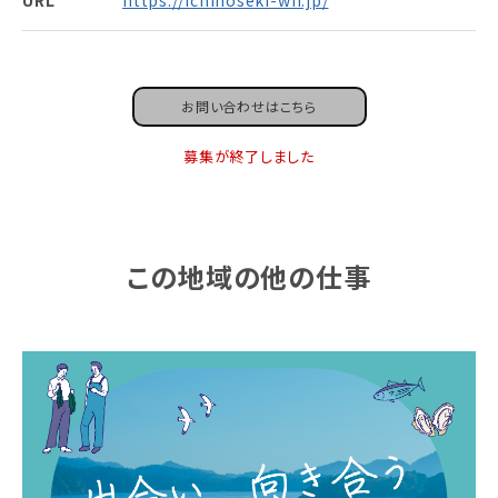
お問い合わせはこちら
募集が終了しました
この地域の他の仕事