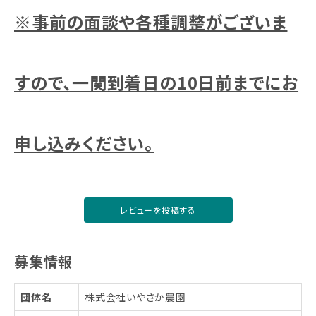
※事前の面談や各種調整がございま
すので、一関到着日の10日前までにお
申し込みください。
レビューを投稿する
募集情報
団体名
株式会社いやさか農園