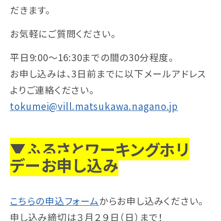
だきます。
お気軽にご質問ください。
平日9:00〜16:30までの間の30分程度。
お申し込みは、3日前までに以下メールアドレス
よりご連絡ください。
tokumei@vill.matsukawa.nagano.jp
▼ふるさとワーキングホリ
デーお申し込み
こちらの申込フォーム
からお申し込みください。
申し込み締切は３月２９日（日）まで！