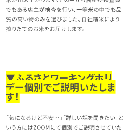
でもある店主が検査を行い、一等米の中でも品
質の高い物のみを選びました。自社精米により
擦りたてのお米をお届けします。
▼ふるさとワーキングホリ
デー個別でご説明いたしま
す！
「気になるけど不安…」「詳しい話を聞きたい」と
いう方にはZOOMにて個別でご説明させていた