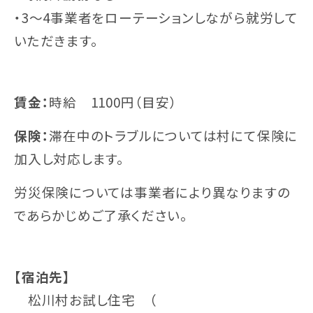
・3〜4事業者をローテーションしながら就労して
いただきます。
賃金：
時給 1100円（目安）
保険：
滞在中のトラブルについては村にて保険に
加入し対応します。
労災保険については事業者により異なりますの
であらかじめご了承ください。
【宿泊先】
松川村お試し住宅 （