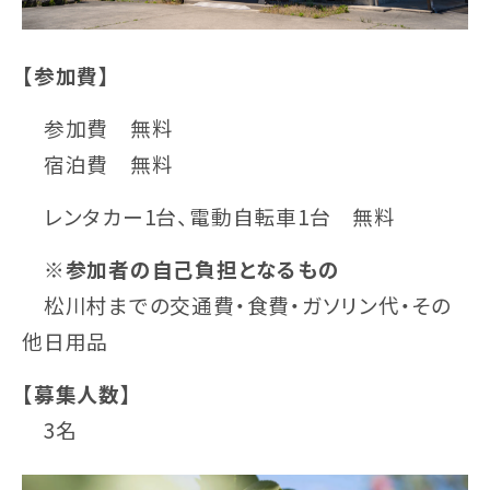
【参加費】
参加費 無料
宿泊費 無料
レンタカー1台、電動自転車1台 無料
※参加者の自己負担となるもの
松川村までの交通費・食費・ガソリン代・その
他日用品
【募集人数】
3名