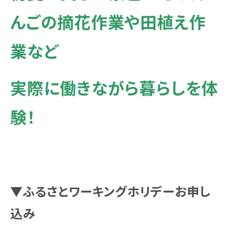
んごの摘花作業や田植え作
業など
実際に働きながら暮らしを体
験！
▼ふるさとワーキングホリデーお申し
込み