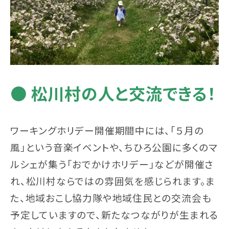
● 松川村の人と交流できる！
ワーキングホリデー開催期間中には、「５月の
風」という音楽イベントや、ちひろ公園に多くのマ
ルシェが集う「おでかけホリデー」などが開催さ
れ、松川村ならではの雰囲気を感じられます。ま
た、地域おこし協力隊や地域住民との交流会も
予定していますので、新たなつながりが生まれる