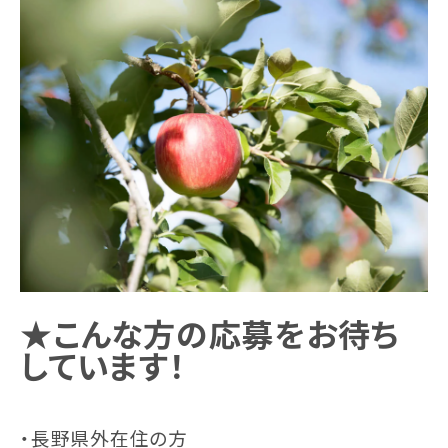
★こんな方の応募をお待ち
しています！
・長野県外在住の方