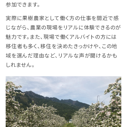
参加できます。
実際に果樹農家として働く方の仕事を間近で感
じながら、農業の現場をリアルに体験できるのが
魅力です。また、現場で働くアルバイトの方には
移住者も多く、移住を決めたきっかけや、この地
域を選んだ理由など、リアルな声が聞けるかも
しれません。