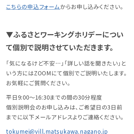
こちらの申込フォーム
からお申し込みください。
▼ふるさとワーキングホリデーについ
て個別で説明させていただきます。
「気になるけど不安…」「詳しい話を聞きたい」と
いう方にはZOOMにて個別でご説明いたします。
お気軽にご質問ください。
平日9:00〜16:30までの間の30分程度
個別説明会のお申し込みは、ご希望日の3日前
までに以下メールアドレスよりご連絡ください。
tokumei@vill.matsukawa.nagano.jp