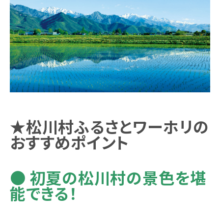
★松川村ふるさとワーホリの
おすすめポイント
● 初夏の松川村の景色を堪
能できる！