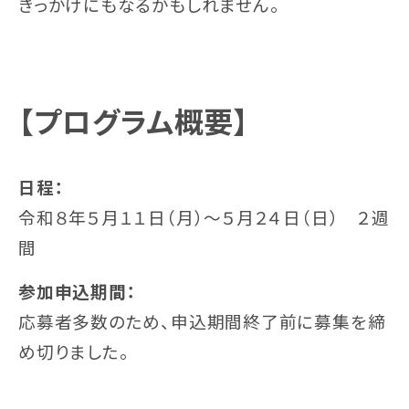
きっかけにもなるかもしれません。
【プログラム概要】
日程：
令和８年５月１１日（月）〜５月２４日（日） ２週
間
参加申込期間：
応募者多数のため、申込期間終了前に募集を締
め切りました。