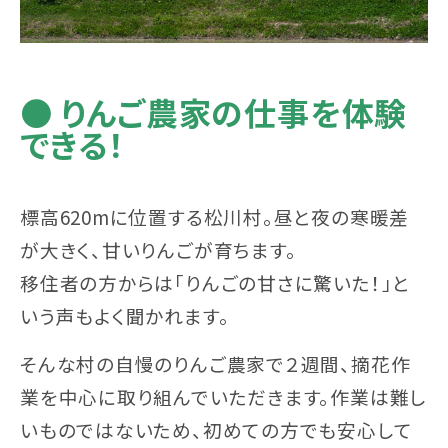
● りんご農家の仕事を体験
できる！
標高620mに位置する松川村。昼と夜の寒暖差
が大きく、甘いりんごが育ちます。
移住者の方からは「りんごの甘さに驚いた！」と
いう声もよく聞かれます。
そんな村の自慢のりんご農家で２週間、摘花作
業を中心に取り組んでいただきます。作業は難し
いものではないため、初めての方でも安心して