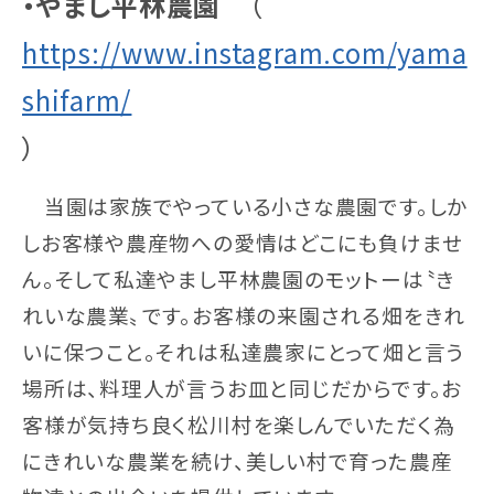
・やまし平林農園
（
https://www.instagram.com/yama
shifarm/
）
当園は家族でやっている小さな農園です。しか
しお客様や農産物への愛情はどこにも負けませ
ん。そして私達やまし平林農園のモットーは〝き
れいな農業〟です。お客様の来園される畑をきれ
いに保つこと。それは私達農家にとって畑と言う
場所は、料理人が言うお皿と同じだからです。お
客様が気持ち良く松川村を楽しんでいただく為
にきれいな農業を続け、美しい村で育った農産