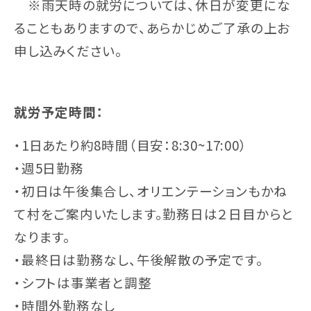
※雨天時の就労については、休日が変更にな
ることもありますので、あらかじめご了承の上お
申し込みください。
就労予定時間：
・1日あたり約8時間（目安：8:30~17:00）
・週5日勤務
・初日は午後集合し、オリエンテーションもかね
て村をご案内いたします。勤務日は２日目からと
なります。
・最終日は勤務なし、午後解散の予定です。
・シフトは事業者と調整
・時間外勤務なし