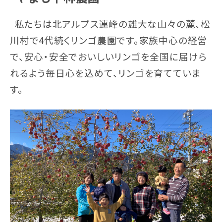
私たちは北アルプス連峰の雄大な山々の麓、松
川村で4代続くリンゴ農園です。家族中心の経営
で、安心・安全でおいしいリンゴを全国に届けら
れるよう毎日心を込めて、リンゴを育てていま
す。