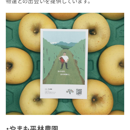
物達との出会いを提供しています。
・やまも平林農園