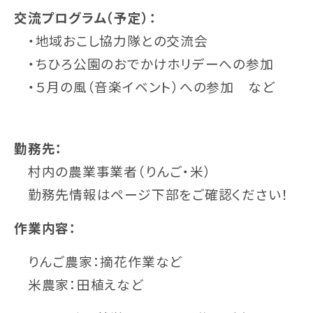
交流プログラム（予定）：
・地域おこし協力隊との交流会
・ちひろ公園のおでかけホリデーへの参加
・５月の風（音楽イベント）への参加 など
勤務先：
村内の農業事業者（りんご・米）
勤務先情報はページ下部をご確認ください！
作業内容：
りんご農家：摘花作業など
米農家：田植えなど