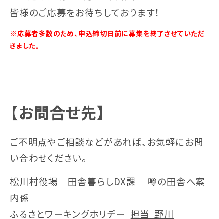
皆様のご応募をお待ちしております！
※応募者多数のため、申込締切日前に募集を終了させていただ
きました。
【
お問合せ先】
ご不明点やご相談などがあれば、お気軽にお問
い合わせください。
松川村役場 田舎暮らしDX課 噂の田舎へ案
内係
ふるさとワーキングホリデー
担当 野川