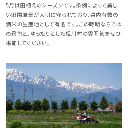
5月は田植えのシーズンです。条例によって美し
い田園風景が大切に守られており、県内有数の
酒米の生産地として有名です。この時期ならでは
の景色と、ゆったりとした松川村の雰囲気をぜひ
堪能してください。