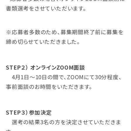
書類選考をさせていただいます。
※応募者多数のため、募集期間終了前に募集を
締め切らせていただきました。
STEP２） オンラインZOOM面談
4月1日〜10日の間で、ZOOMにて30分程度、
事前面談のお時間をいただきます。
STEP３）参加決定
選考の結果3名の方を決定させていただきま