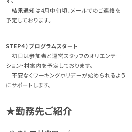
す。
結果通知は4月中旬頃、メールでのご連絡を
予定しております。
STEP４）プログラムスタート
初日は参加者と運営スタッフのオリエンテー
ション・村案内を予定しております。
不安なくワーキングホリデーが始められるよう
にサポートします。
★勤務先ご紹介