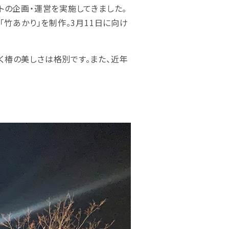
トの企画・運営を実施してきました。
「竹あかり」を制作。3月11日に向け
く椿の美しさは格別です。また、近年