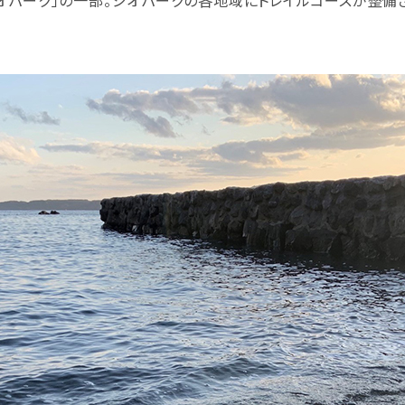
オパーク」の一部。ジオパークの各地域にトレイルコースが整備さ