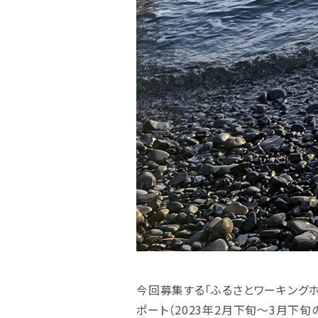
今回募集する「ふるさとワーキング
ポート（2023年2月下旬～3月下