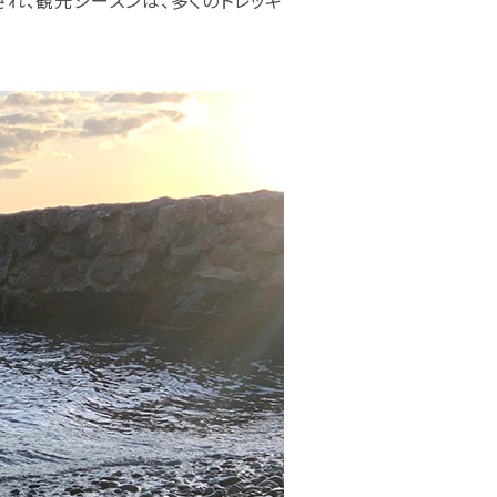
れ、観光シーズンは、多くのトレッキ