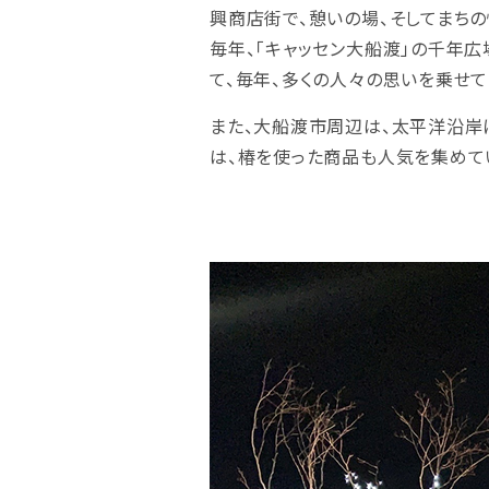
興商店街で、憩いの場、そしてまち
毎年、「キャッセン大船渡」の千年広
て、毎年、多くの人々の思いを乗せて
また、大船渡市周辺は、太平洋沿岸
は、椿を使った商品も人気を集めて