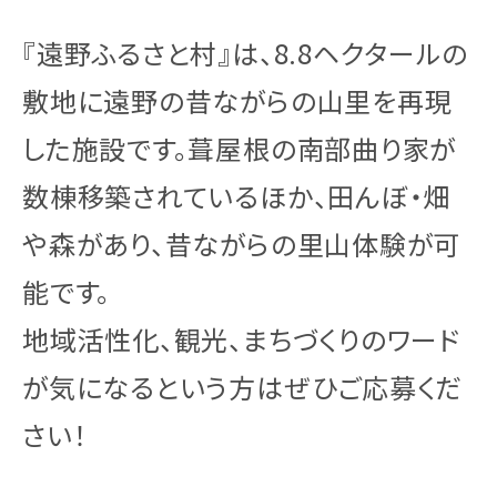
『遠野ふるさと村』は、8.8ヘクタールの
敷地に遠野の昔ながらの山里を再現
した施設です。葺屋根の南部曲り家が
数棟移築されているほか、田んぼ・畑
や森があり、昔ながらの里山体験が可
能です。
地域活性化、観光、まちづくりのワード
が気になるという方はぜひご応募くだ
さい！