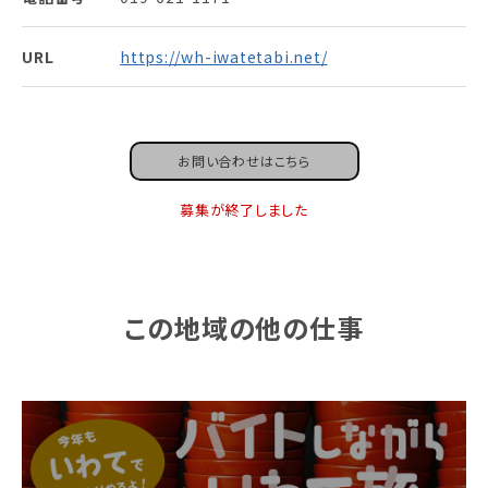
URL
https://wh-iwatetabi.net/
お問い合わせはこちら
募集が終了しました
この地域の他の仕事