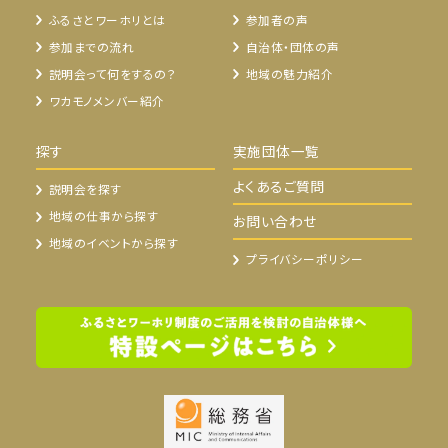
ふるさとワーホリとは
参加者の声
参加までの流れ
自治体・団体の声
説明会って何をするの？
地域の魅力紹介
ワカモノメンバー紹介
探す
実施団体一覧
よくあるご質問
説明会を探す
地域の仕事から探す
お問い合わせ
地域のイベントから探す
プライバシーポリシー