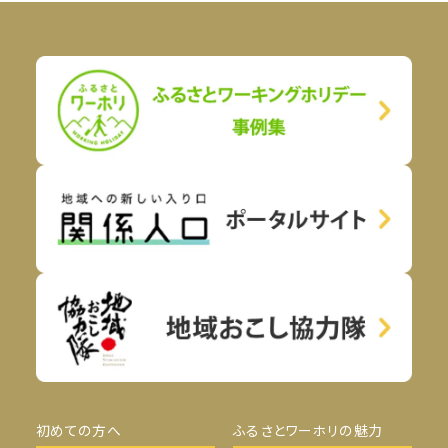
初めての方へ
ふるさとワーホリの魅力